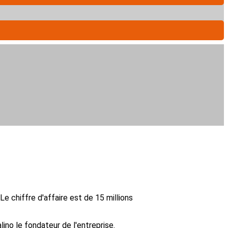
Le chiffre d'affaire est de 15 millions
lino le fondateur de l'entreprise.