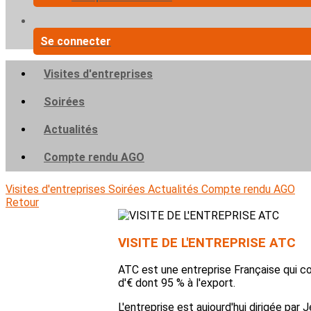
Se connecter
Visites d'entreprises
Soirées
Actualités
Compte rendu AGO
Visites d'entreprises
Soirées
Actualités
Compte rendu AGO
Retour
VISITE DE L'ENTREPRISE ATC
ATC est une entreprise Française qui con
d'€ dont 95 % à l'export.
L'entreprise est aujourd'hui dirigée par 