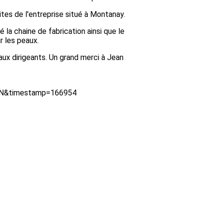
ites de l'entreprise situé à Montanay.
 la chaine de fabrication ainsi que le
r les peaux.
aux dirigeants. Un grand merci à Jean