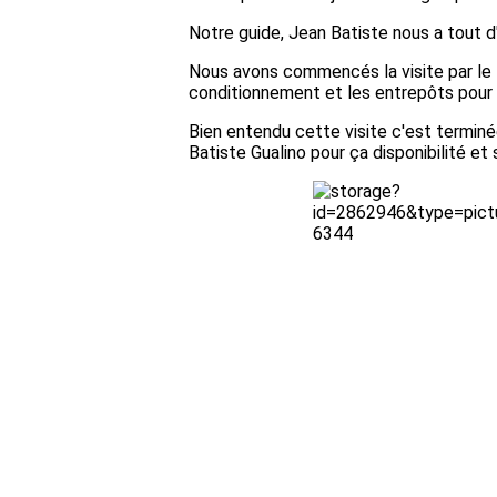
Notre guide, Jean Batiste nous a tout d'
Nous avons commencés la visite par le la
conditionnement et les entrepôts pour te
Bien entendu cette visite c'est terminé
Batiste Gualino pour ça disponibilité et