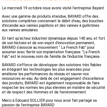
Le mercredi 19 octobre nous avons visité l'entreprise Bayard
Avec une gamme de produits étendue, BAYARD offre des
solutions complètes concernant le débit d’eau, des bouches
d’incendie aux vannes papillons et des vannes à guillotines
aux vannes annulaires.
En tant qu’acteur industriel dynamique depuis 140 ans, et fort
de son histoire et de son esprit d’innovation permanent,
BAYARD s’associe au mouvement “ La French Fab” pour
assumer avec fierté son implantation française. “La French
Fab” est le nouveau nom de famille de l’industrie française.
BAYARD s'efforce de développer des solutions très fiables
en intégrant les technologies les plus avancées pour
améliorer les performances du réseau et sauver nos
ressources en eau. Au-delà de cet engagement d’excellence
des produits, BAYARD est également responsable de faire
respecter les normes les plus élevées en matière de sécurité
et de respect des Hommes et de l’environnement.
Merci à Edouard SOLLIER pour nous avoir fait partagé sa
passion de l'entreprise BAYARD