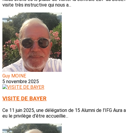
visite très instructive qui nous a...
Guy MOINE
5 novembre 2025
VISITE DE BAYER
Ce 11 juin 2025, une délégation de 15 Alumni de l’IFG Aura a
eu le privilège d’être accueillie...