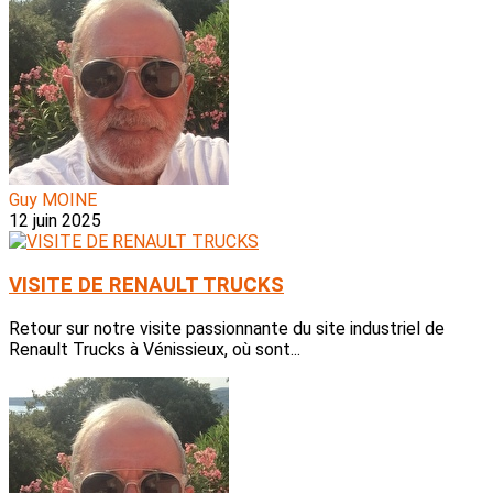
Guy MOINE
12 juin 2025
VISITE DE RENAULT TRUCKS
Retour sur notre visite passionnante du site industriel de
Renault Trucks à Vénissieux, où sont...