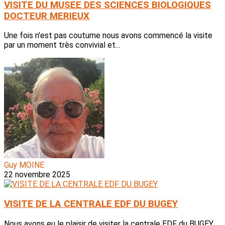
VISITE DU MUSEE DES SCIENCES BIOLOGIQUES
DOCTEUR MERIEUX
Une fois n'est pas coutume nous avons commencé la visite
par un moment très convivial et...
Guy MOINE
22 novembre 2025
VISITE DE LA CENTRALE EDF DU BUGEY
Nous avons eu le plaisir de visiter la centrale EDF du BUGEY