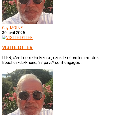
Guy MOINE
30 avril 2025
VISITE D'ITER
ITER, c'est quoi ?En France, dans le département des
Bouches-du-Rhône, 33 pays* sont engagés...