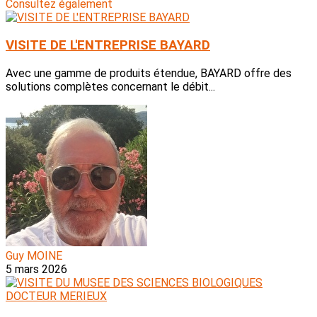
Consultez également
VISITE DE L'ENTREPRISE BAYARD
Avec une gamme de produits étendue, BAYARD offre des
solutions complètes concernant le débit...
Guy MOINE
5 mars 2026