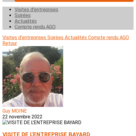
Visites d'entreprises
Soirées
Actualités
Compte rendu AGO
Visites d'entreprises
Soirées
Actualités
Compte rendu AGO
Retour
Guy MOINE
22 novembre 2022
VISITE DE L'ENTREPRISE BAYARD