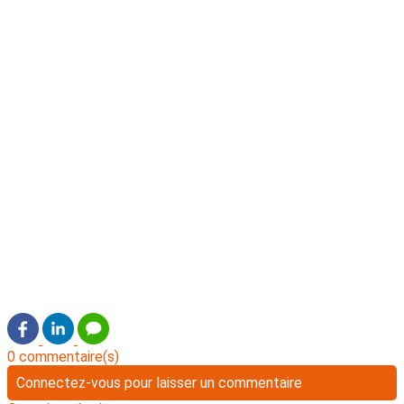
0 commentaire(s)
Connectez-vous pour laisser un commentaire