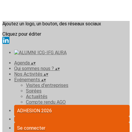
Ajoutez un logo, un bouton, des réseaux sociaux
Cliquez pour éditer
Agenda
▴
▾
Qui sommes nous ?
▴
▾
Nos Activités
▴
▾
Evénements
▴
▾
Visites d'entreprises
Soirées
Actualités
Compte rendu AGO
ADHESION 2026
Se connecter