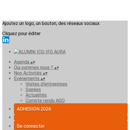
Ajoutez un logo, un bouton, des réseaux sociaux
Cliquez pour éditer
Agenda
▴
▾
Qui sommes nous ?
▴
▾
Nos Activités
▴
▾
Evénements
▴
▾
Visites d'entreprises
Soirées
Actualités
Compte rendu AGO
ADHESION 2026
Se connecter