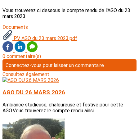
Vous trouverez ci dessous le compte rendu de l'AGO du 23
mars 2023
Documents
PV AGO du 23 mars 2023.pdf
0 commentaire(s)
Connectez-vous pour laisser un commentaire
Consultez également
AGO DU 26 MARS 2026
Ambiance studieuse, chaleureuse et festive pour cette
AGO.Vous trouverez le compte rendu ainsi...