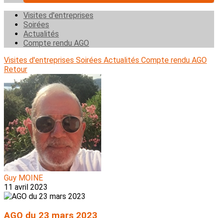
Visites d'entreprises
Soirées
Actualités
Compte rendu AGO
Visites d'entreprises
Soirées
Actualités
Compte rendu AGO
Retour
Guy MOINE
11 avril 2023
AGO du 23 mars 2023