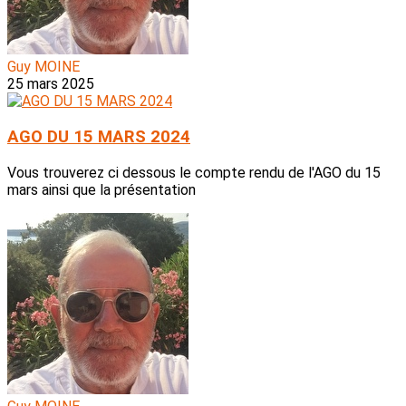
Guy MOINE
25 mars 2025
AGO DU 15 MARS 2024
Vous trouverez ci dessous le compte rendu de l'AGO du 15
mars ainsi que la présentation