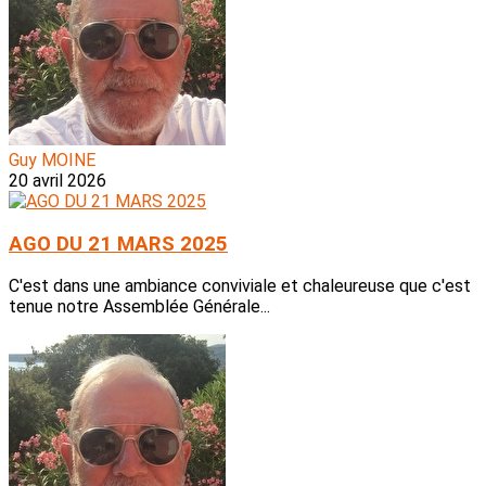
Guy MOINE
20 avril 2026
AGO DU 21 MARS 2025
C'est dans une ambiance conviviale et chaleureuse que c'est
tenue notre Assemblée Générale...