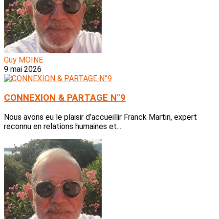
Guy MOINE
9 mai 2026
CONNEXION & PARTAGE N°9
Nous avons eu le plaisir d’accueillir Franck Martin, expert
reconnu en relations humaines et...