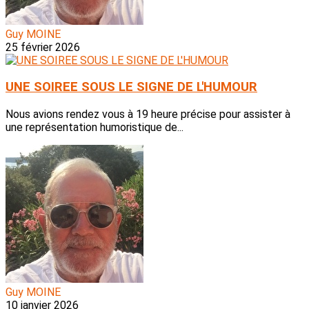
Guy MOINE
25 février 2026
UNE SOIREE SOUS LE SIGNE DE L'HUMOUR
Nous avions rendez vous à 19 heure précise pour assister à
une représentation humoristique de...
Guy MOINE
10 janvier 2026