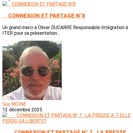
CONNEXION ET PARTAGE N°8
Un grand merci à Oliver DUCARRE Responsable Intégration à
ITER pour sa présentation...
Guy MOINE
12 décembre 2025
CONNEXION ET PARTAGE N° 7 LA PRESSE