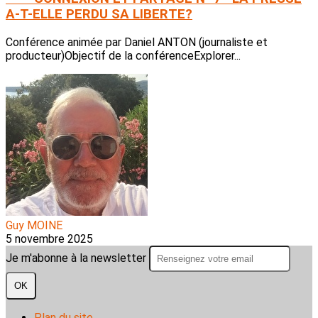
A-T-ELLE PERDU SA LIBERTE?
Conférence animée par Daniel ANTON (journaliste et
producteur)Objectif de la conférenceExplorer...
Guy MOINE
5 novembre 2025
Je m'abonne à la newsletter
OK
Plan du site