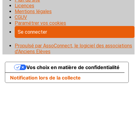
Licences
Mentions légales
CGUV
Paramétrer vos cookies
Se connecter
Propulsé par AssoConnect, le logiciel des associations
d'Anciens Elèves
Vos choix en matière de confidentialité
Notification lors de la collecte