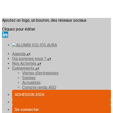
Ajoutez un logo, un bouton, des réseaux sociaux
Cliquez pour éditer
Agenda
▴
▾
Qui sommes nous ?
▴
▾
Nos Activités
▴
▾
Evénements
▴
▾
Visites d'entreprises
Soirées
Actualités
Compte rendu AGO
ADHESION 2026
Se connecter