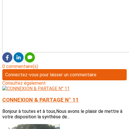
0 commentaire(s)
Connectez-vous pour laisser un commentaire
Consultez également
CONNEXION & PARTAGE N° 11
Bonjour à toutes et à tous,Nous avons le plaisir de mettre à
votre disposition la synthèse de...