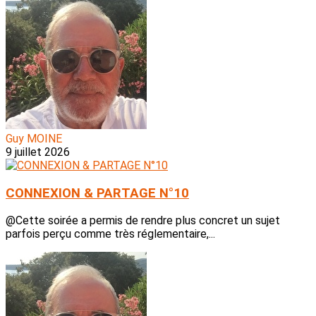
Guy MOINE
9 juillet 2026
CONNEXION & PARTAGE N°10
@Cette soirée a permis de rendre plus concret un sujet
parfois perçu comme très réglementaire,...