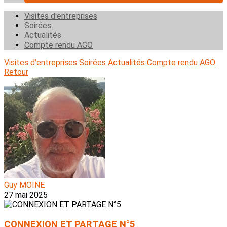
Visites d'entreprises
Soirées
Actualités
Compte rendu AGO
Visites d'entreprises
Soirées
Actualités
Compte rendu AGO
Retour
Guy MOINE
27 mai 2025
CONNEXION ET PARTAGE N°5