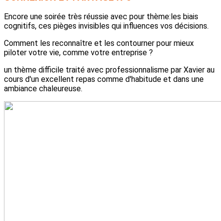
Encore une soirée très réussie avec pour thème:les biais
cognitifs, ces pièges invisibles qui influences vos décisions.
Comment les reconnaître et les contourner pour mieux
piloter votre vie, comme votre entreprise ?
un thème difficile traité avec professionnalisme par Xavier au
cours d'un excellent repas comme d'habitude et dans une
ambiance chaleureuse.