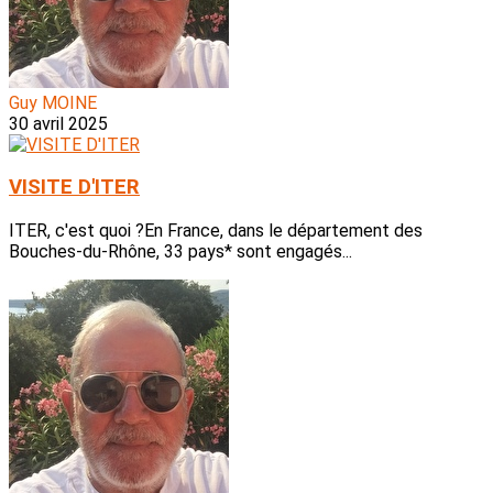
Guy MOINE
30 avril 2025
VISITE D'ITER
ITER, c'est quoi ?En France, dans le département des
Bouches-du-Rhône, 33 pays* sont engagés...