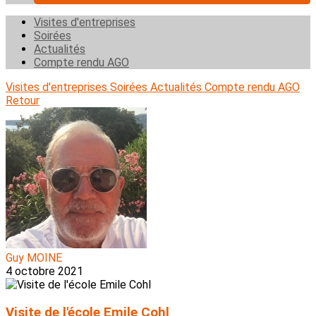
Visites d'entreprises
Soirées
Actualités
Compte rendu AGO
Visites d'entreprises
Soirées
Actualités
Compte rendu AGO
Retour
Guy MOINE
4 octobre 2021
Visite de l'école Emile Cohl