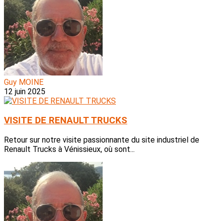
Guy MOINE
12 juin 2025
VISITE DE RENAULT TRUCKS
Retour sur notre visite passionnante du site industriel de
Renault Trucks à Vénissieux, où sont...