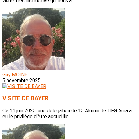
visite très instructive qui nous a...
Guy MOINE
5 novembre 2025
VISITE DE BAYER
Ce 11 juin 2025, une délégation de 15 Alumni de l’IFG Aura a
eu le privilège d’être accueillie...