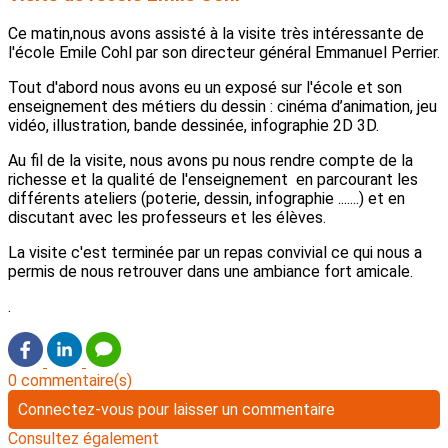
Ce matin,nous avons assisté à la visite très intéressante de
l'école Emile Cohl par son directeur général Emmanuel Perrier.
Tout d'abord nous avons eu un exposé sur l'école et son
enseignement des métiers du dessin : cinéma d’animation, jeu
vidéo, illustration, bande dessinée, infographie 2D 3D.
Au fil de la visite, nous avons pu nous rendre compte de la
richesse et la qualité de l'enseignement en parcourant les
différents ateliers (poterie, dessin, infographie .......) et en
discutant avec les professeurs et les élèves.
La visite c'est terminée par un repas convivial ce qui nous a
permis de nous retrouver dans une ambiance fort amicale.
.
0 commentaire(s)
Connectez-vous pour laisser un commentaire
Consultez également