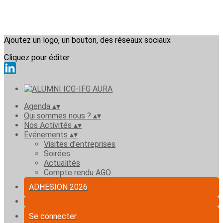
Ajoutez un logo, un bouton, des réseaux sociaux
Cliquez pour éditer
Agenda
▴
▾
Qui sommes nous ?
▴
▾
Nos Activités
▴
▾
Evénements
▴
▾
Visites d'entreprises
Soirées
Actualités
Compte rendu AGO
ADHESION 2026
Se connecter