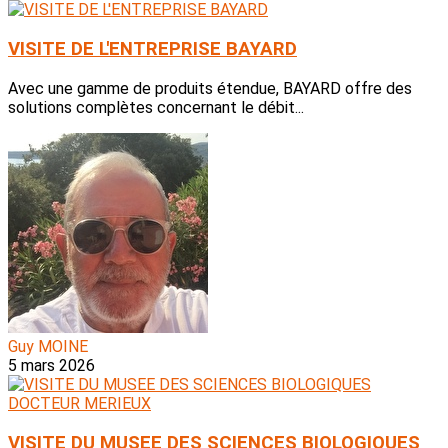
VISITE DE L'ENTREPRISE BAYARD
Avec une gamme de produits étendue, BAYARD offre des
solutions complètes concernant le débit...
Guy MOINE
5 mars 2026
VISITE DU MUSEE DES SCIENCES BIOLOGIQUES