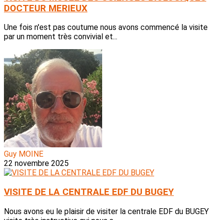
DOCTEUR MERIEUX
Une fois n'est pas coutume nous avons commencé la visite
par un moment très convivial et...
Guy MOINE
22 novembre 2025
VISITE DE LA CENTRALE EDF DU BUGEY
Nous avons eu le plaisir de visiter la centrale EDF du BUGEY