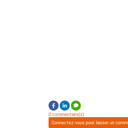
0 commentaire(s)
Connectez-vous pour laisser un comm