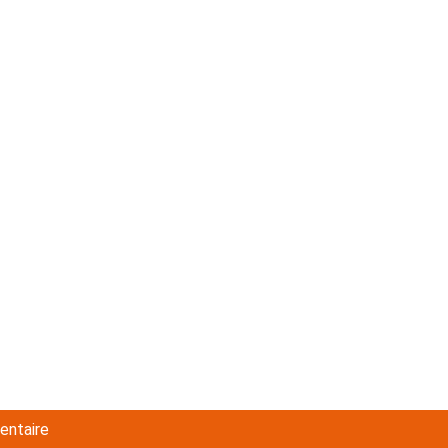
entaire