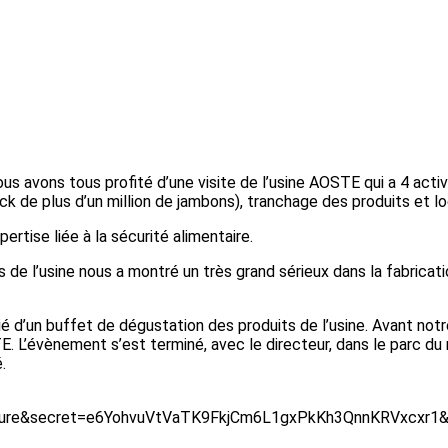
s avons tous profité d’une visite de l’usine AOSTE qui a 4 activi
ck de plus d’un million de jambons), tranchage des produits et 
ertise liée à la sécurité alimentaire.
de l’usine nous a montré un très grand sérieux dans la fabricati
cié d’un buffet de dégustation des produits de l’usine. Avant no
E. L’évènement s’est terminé, avec le directeur, dans le parc 
.