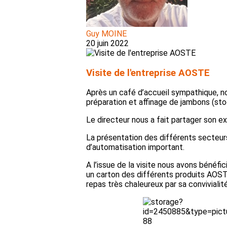
Guy MOINE
20 juin 2022
Visite de l'entreprise AOSTE
Après un café d’accueil sympathique, nou
préparation et affinage de jambons (sto
Le directeur nous a fait partager son exp
La présentation des différents secteurs 
d’automatisation important.
A l’issue de la visite nous avons bénéfi
un carton des différents produits AOST
repas très chaleureux par sa convivialité