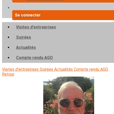
Se connecter
Visites d'entreprises
Soirées
Actualités
Compte rendu AGO
Visites d'entreprises
Soirées
Actualités
Compte rendu AGO
Retour