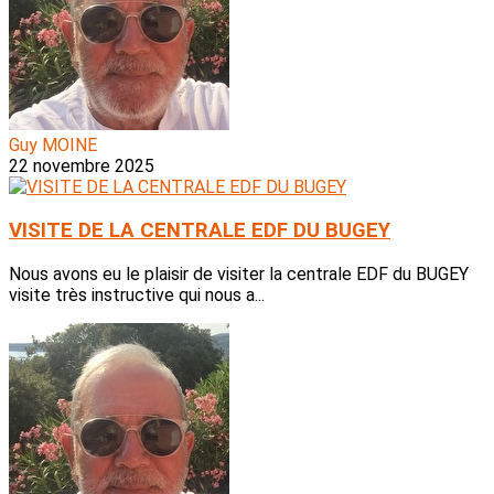
Guy MOINE
22 novembre 2025
VISITE DE LA CENTRALE EDF DU BUGEY
Nous avons eu le plaisir de visiter la centrale EDF du BUGEY
visite très instructive qui nous a...