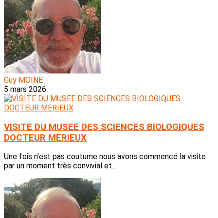
Guy MOINE
5 mars 2026
VISITE DU MUSEE DES SCIENCES BIOLOGIQUES
DOCTEUR MERIEUX
Une fois n'est pas coutume nous avons commencé la visite
par un moment très convivial et...