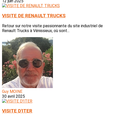
12 juin 2025
VISITE DE RENAULT TRUCKS
Retour sur notre visite passionnante du site industriel de
Renault Trucks à Vénissieux, où sont...
Guy MOINE
30 avril 2025
VISITE D'ITER