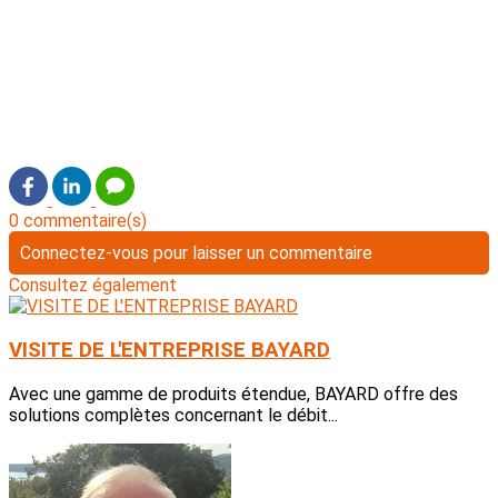
0 commentaire(s)
Connectez-vous pour laisser un commentaire
Consultez également
VISITE DE L'ENTREPRISE BAYARD
Avec une gamme de produits étendue, BAYARD offre des
solutions complètes concernant le débit...