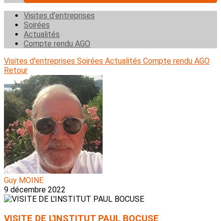
Visites d'entreprises
Soirées
Actualités
Compte rendu AGO
Visites d'entreprises
Soirées
Actualités
Compte rendu AGO
Retour
Guy MOINE
9 décembre 2022
VISITE DE L'INSTITUT PAUL BOCUSE