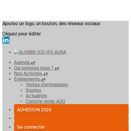
Ajoutez un logo, un bouton, des réseaux sociaux
Cliquez pour éditer
Agenda
▴
▾
Qui sommes nous ?
▴
▾
Nos Activités
▴
▾
Evénements
▴
▾
Visites d'entreprises
Soirées
Actualités
Compte rendu AGO
ADHESION 2026
Se connecter