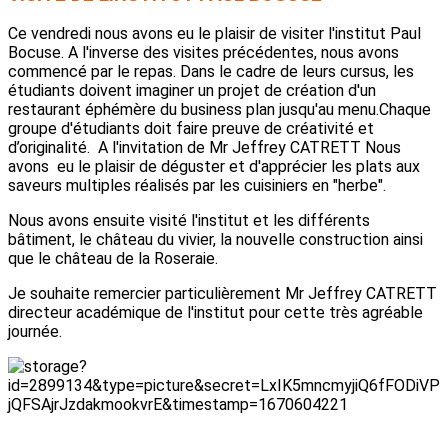
Ce vendredi nous avons eu le plaisir de visiter l'institut Paul
Bocuse. A l'inverse des visites précédentes, nous avons
commencé par le repas. Dans le cadre de leurs cursus, les
étudiants doivent imaginer un projet de création d'un
restaurant éphémère du business plan jusqu'au menu.Chaque
groupe d'étudiants doit faire preuve de créativité et
d’originalité. A l'invitation de Mr Jeffrey CATRETT Nous
avons eu le plaisir de déguster et d'apprécier les plats aux
saveurs multiples réalisés par les cuisiniers en "herbe".
Nous avons ensuite visité l'institut et les différents
bâtiment, le château du vivier, la nouvelle construction ainsi
que le château de la Roseraie.
Je souhaite remercier particulièrement Mr Jeffrey CATRETT
directeur académique de l'institut pour cette très agréable
journée.