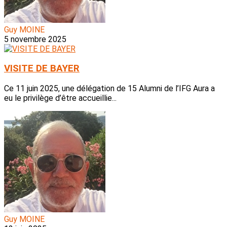
Guy MOINE
5 novembre 2025
VISITE DE BAYER
Ce 11 juin 2025, une délégation de 15 Alumni de l’IFG Aura a
eu le privilège d’être accueillie...
Guy MOINE